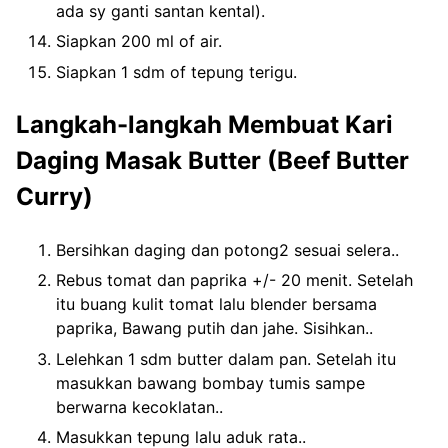
ada sy ganti santan kental).
Siapkan 200 ml of air.
Siapkan 1 sdm of tepung terigu.
Langkah-langkah Membuat Kari
Daging Masak Butter (Beef Butter
Curry)
Bersihkan daging dan potong2 sesuai selera..
Rebus tomat dan paprika +/- 20 menit. Setelah
itu buang kulit tomat lalu blender bersama
paprika, Bawang putih dan jahe. Sisihkan..
Lelehkan 1 sdm butter dalam pan. Setelah itu
masukkan bawang bombay tumis sampe
berwarna kecoklatan..
Masukkan tepung lalu aduk rata..