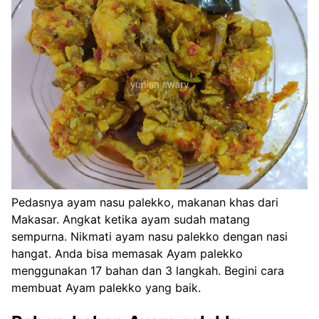
Pedasnya ayam nasu palekko, makanan khas dari
Makasar. Angkat ketika ayam sudah matang
sempurna. Nikmati ayam nasu palekko dengan nasi
hangat. Anda bisa memasak Ayam palekko
menggunakan 17 bahan dan 3 langkah. Begini cara
membuat Ayam palekko yang baik.