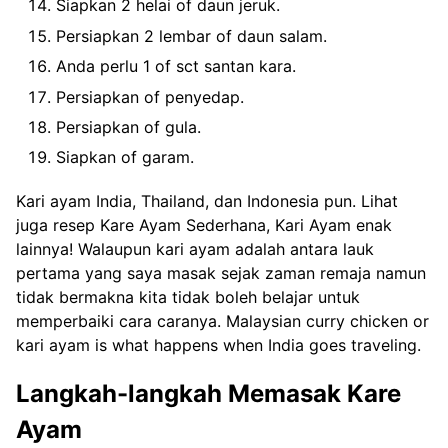
Siapkan 2 helai of daun jeruk.
Persiapkan 2 lembar of daun salam.
Anda perlu 1 of sct santan kara.
Persiapkan of penyedap.
Persiapkan of gula.
Siapkan of garam.
Kari ayam India, Thailand, dan Indonesia pun. Lihat
juga resep Kare Ayam Sederhana, Kari Ayam enak
lainnya! Walaupun kari ayam adalah antara lauk
pertama yang saya masak sejak zaman remaja namun
tidak bermakna kita tidak boleh belajar untuk
memperbaiki cara caranya. Malaysian curry chicken or
kari ayam is what happens when India goes traveling.
Langkah-langkah Memasak Kare
Ayam