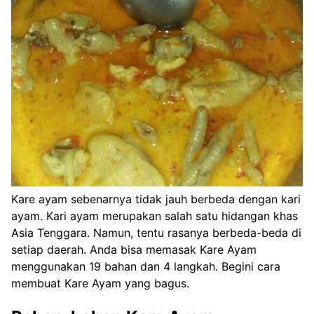
Kare ayam sebenarnya tidak jauh berbeda dengan kari
ayam. Kari ayam merupakan salah satu hidangan khas
Asia Tenggara. Namun, tentu rasanya berbeda-beda di
setiap daerah. Anda bisa memasak Kare Ayam
menggunakan 19 bahan dan 4 langkah. Begini cara
membuat Kare Ayam yang bagus.