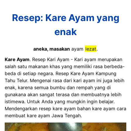
Resep: Kare Ayam yang
enak
aneka, masakan
ayam
lezat
.
Kare Ayam
. Resep Kari Ayam - Kari ayam merupakan
salah satu makanan khas yang memiliki rasa berbeda-
beda di setiap negara. Resep Kare Ayam Kampung
Tahu Telur. Mengenai rasa dari kari ayam ini juga lebih
enak, karena semua bumbu dan rempah yang di
gunakana akan sangat terasa dan membuatnya lebih
istimewa. Untuk Anda yang mungkin ingin belajar.
Mendengarkan resep kare ayam bahan kare ayam cara
membuat kare ayam Jawa Tengah.