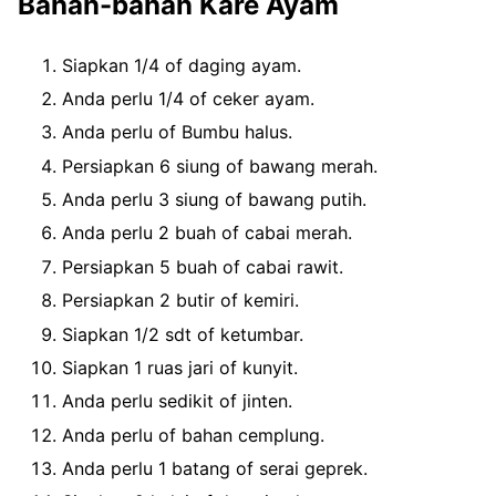
Bahan-bahan Kare Ayam
Siapkan 1/4 of daging ayam.
Anda perlu 1/4 of ceker ayam.
Anda perlu of Bumbu halus.
Persiapkan 6 siung of bawang merah.
Anda perlu 3 siung of bawang putih.
Anda perlu 2 buah of cabai merah.
Persiapkan 5 buah of cabai rawit.
Persiapkan 2 butir of kemiri.
Siapkan 1/2 sdt of ketumbar.
Siapkan 1 ruas jari of kunyit.
Anda perlu sedikit of jinten.
Anda perlu of bahan cemplung.
Anda perlu 1 batang of serai geprek.