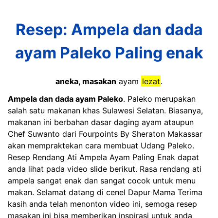
Resep: Ampela dan dada
ayam Paleko Paling enak
aneka, masakan
ayam
lezat
.
Ampela dan dada ayam Paleko
. Paleko merupakan
salah satu makanan khas Sulawesi Selatan. Biasanya,
makanan ini berbahan dasar daging ayam ataupun
Chef Suwanto dari Fourpoints By Sheraton Makassar
akan mempraktekan cara membuat Udang Paleko.
Resep Rendang Ati Ampela Ayam Paling Enak dapat
anda lihat pada video slide berikut. Rasa rendang ati
ampela sangat enak dan sangat cocok untuk menu
makan. Selamat datang di cenel Dapur Mama Terima
kasih anda telah menonton video ini, semoga resep
masakan ini bisa memberikan inspirasi untuk anda