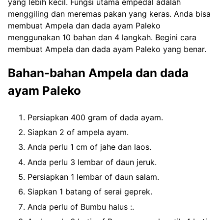
yang lebih kecil. Fungsi utama empedal adalah
menggiling dan meremas pakan yang keras. Anda bisa
membuat Ampela dan dada ayam Paleko
menggunakan 10 bahan dan 4 langkah. Begini cara
membuat Ampela dan dada ayam Paleko yang benar.
Bahan-bahan Ampela dan dada
ayam Paleko
Persiapkan 400 gram of dada ayam.
Siapkan 2 of ampela ayam.
Anda perlu 1 cm of jahe dan laos.
Anda perlu 3 lembar of daun jeruk.
Persiapkan 1 lembar of daun salam.
Siapkan 1 batang of serai geprek.
Anda perlu of Bumbu halus :.