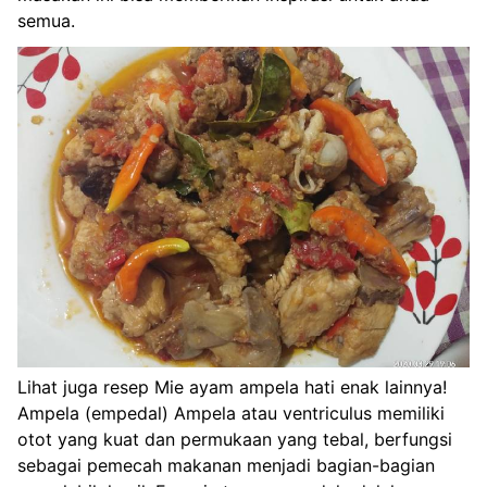
semua.
Lihat juga resep Mie ayam ampela hati enak lainnya!
Ampela (empedal) Ampela atau ventriculus memiliki
otot yang kuat dan permukaan yang tebal, berfungsi
sebagai pemecah makanan menjadi bagian-bagian