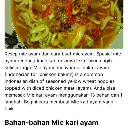
Resep mie ayam dan cara buat mie ayam. Spesial mie
ayam rendang kuah kari rasanya lezat bikin nagih -
kuliner jogja. Mie ayam, mi ayam or bakmi ayam
(Indonesian for 'chicken bakmi') is a common
Indonesian dish of seasoned yellow wheat noodles
topped with diced chicken meat (ayam). Anda bisa
memasak Mie kari ayam menggunakan 13 bahan dan 1
langkah. Begini cara membuat Mie kari ayam yang
baik.
Bahan-bahan Mie kari ayam