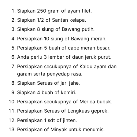
Siapkan 250 gram of ayam filet.
Siapkan 1/2 of Santan kelapa.
Siapkan 8 siung of Bawang putih.
Persiapkan 10 siung of Bawang merah.
Persiapkan 5 buah of cabe merah besar.
Anda perlu 3 lembar of daun jeruk purut.
Persiapkan secukupnya of Kaldu ayam dan
garam serta penyedap rasa.
Siapkan Seruas of jari jahe.
Siapkan 4 buah of kemiri.
Persiapkan secukupnya of Merica bubuk.
Persiapkan Seruas of Lengkuas geprek.
Persiapkan 1 sdt of jinten.
Persiapkan of Minyak untuk menumis.