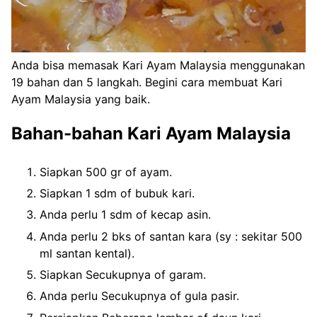
Anda bisa memasak Kari Ayam Malaysia menggunakan
19 bahan dan 5 langkah. Begini cara membuat Kari
Ayam Malaysia yang baik.
Bahan-bahan Kari Ayam Malaysia
Siapkan 500 gr of ayam.
Siapkan 1 sdm of bubuk kari.
Anda perlu 1 sdm of kecap asin.
Anda perlu 2 bks of santan kara (sy : sekitar 500
ml santan kental).
Siapkan Secukupnya of garam.
Anda perlu Secukupnya of gula pasir.