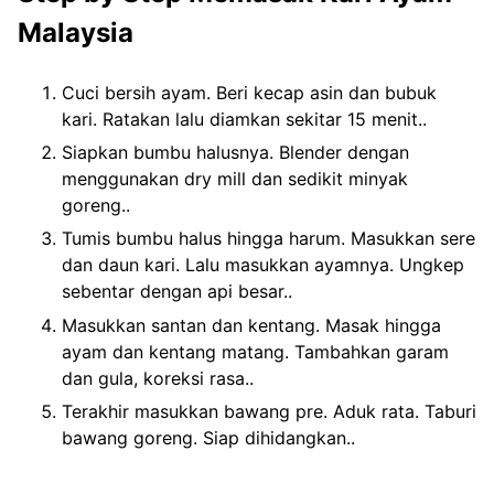
Malaysia
Cuci bersih ayam. Beri kecap asin dan bubuk
kari. Ratakan lalu diamkan sekitar 15 menit..
Siapkan bumbu halusnya. Blender dengan
menggunakan dry mill dan sedikit minyak
goreng..
Tumis bumbu halus hingga harum. Masukkan sere
dan daun kari. Lalu masukkan ayamnya. Ungkep
sebentar dengan api besar..
Masukkan santan dan kentang. Masak hingga
ayam dan kentang matang. Tambahkan garam
dan gula, koreksi rasa..
Terakhir masukkan bawang pre. Aduk rata. Taburi
bawang goreng. Siap dihidangkan..