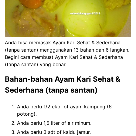
Anda bisa memasak Ayam Kari Sehat & Sederhana
(tanpa santan) menggunakan 13 bahan dan 6 langkah.
Begini cara membuat Ayam Kari Sehat & Sederhana
(tanpa santan) yang benar.
Bahan-bahan Ayam Kari Sehat &
Sederhana (tanpa santan)
Anda perlu 1/2 ekor of ayam kampung (6
potong).
Anda perlu 1,5 liter of air minum.
Anda perlu 3 sdt of kaldu jamur.