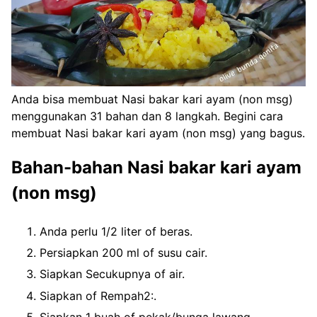
Anda bisa membuat Nasi bakar kari ayam (non msg)
menggunakan 31 bahan dan 8 langkah. Begini cara
membuat Nasi bakar kari ayam (non msg) yang bagus.
Bahan-bahan Nasi bakar kari ayam
(non msg)
Anda perlu 1/2 liter of beras.
Persiapkan 200 ml of susu cair.
Siapkan Secukupnya of air.
Siapkan of Rempah2:.