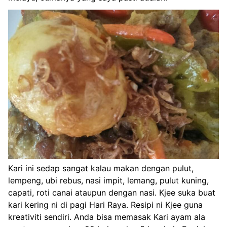
Kari ini sedap sangat kalau makan dengan pulut,
lempeng, ubi rebus, nasi impit, lemang, pulut kuning,
capati, roti canai ataupun dengan nasi. Kjee suka buat
kari kering ni di pagi Hari Raya. Resipi ni Kjee guna
kreativiti sendiri. Anda bisa memasak Kari ayam ala