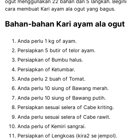
ogut menggunakan 22 bahan dan 5 langkah. Begini
cara membuat Kari ayam ala ogut yang bagus.
Bahan-bahan Kari ayam ala ogut
Anda perlu 1 kg of ayam.
Persiapkan 5 butir of telor ayam.
Persiapkan of Bumbu halus.
Persiapkan of Ketumbar.
Anda perlu 2 buah of Tomat.
Anda perlu 10 siung of Bawang merah.
Anda perlu 10 siung of Bawang putih.
Persiapkan sesuai selera of Cabe kriting.
Anda perlu sesuai selera of Cabe rawit.
Anda perlu of Kemiri sangrai.
Persiapkan of Lengkoas (kira2 se jempol).