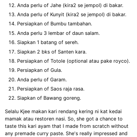
Anda perlu of Jahe (kira2 se jempol) di bakar.
Anda perlu of Kunyit (kira2 se jempol) di bakar.
Persiapkan of Bumbu tambahan.
Anda perlu 3 lembar of daun salam.
Siapkan 1 batang of sereh.
Siapkan 2 bks of Santen kara.
Persiapkan of Totole (optional atau pake royco).
Persiapkan of Gula.
Anda perlu of Garam.
Persiapkan of Saos raja rasa.
Siapkan of Bawang goreng.
Selalu Kjee makan kari rendang kering ni kat kedai
mamak atau restoren nasi. So, she got a chance to
taste this kari ayam that I made from scratch without
any premade curry paste. She's really impressed and