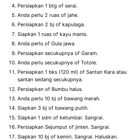
Persiapkan 1 btg of serai.
Anda perlu 2 ruas of jahe.
Persiapkan 2 bj of kapulaga.
Siapkan 1 ruas of kayu manis.
Anda perlu of Gula jawa.
Persiapkan secukupnya of Garam.
Anda perlu secukupnya of Totole.
Persiapkan 1 bks (120 ml) of Santan Kara atau
santan sedang secukupnya.
Persiapkan of Bumbu halus.
Anda perlu 10 bj of bawang merah.
Siapkan 3 bj of bawang putih.
Siapkan 1 sdm of ketumbar. Sangrai.
Persiapkan Sejumput of jinten. Sangrai.
Siapkan 10 bj of kemiri. Sangrai. Haluskan.