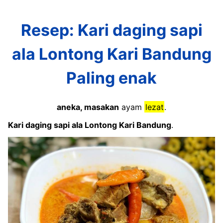
Resep: Kari daging sapi
ala Lontong Kari Bandung
Paling enak
aneka, masakan
ayam
lezat
.
Kari daging sapi ala Lontong Kari Bandung
.