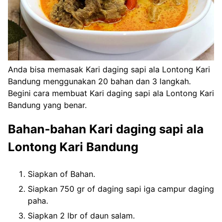
Anda bisa memasak Kari daging sapi ala Lontong Kari
Bandung menggunakan 20 bahan dan 3 langkah.
Begini cara membuat Kari daging sapi ala Lontong Kari
Bandung yang benar.
Bahan-bahan Kari daging sapi ala
Lontong Kari Bandung
Siapkan of Bahan.
Siapkan 750 gr of daging sapi iga campur daging
paha.
Siapkan 2 lbr of daun salam.