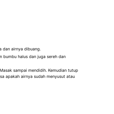
a dan airnya dibuang.
n bumbu halus dan juga sereh dan
 Masak sampai mendidih. Kemudian tutup
sa apakah airnya sudah menyusut atau