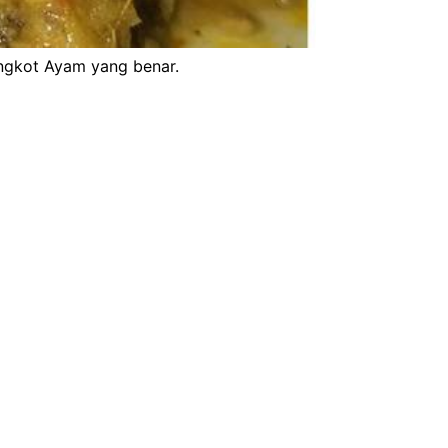
ngkot Ayam yang benar.