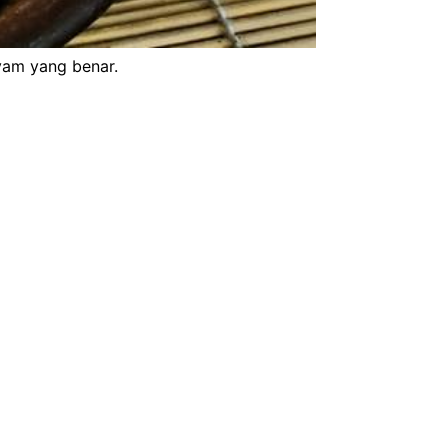
yam yang benar.