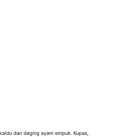
ar kaldu dan daging ayam empuk. Kupas,