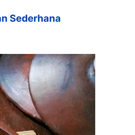
an Sederhana