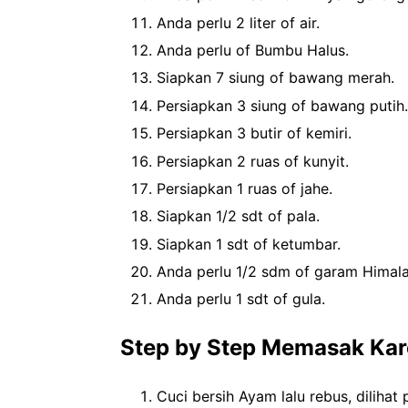
Anda perlu 2 liter of air.
Anda perlu of Bumbu Halus.
Siapkan 7 siung of bawang merah.
Persiapkan 3 siung of bawang putih.
Persiapkan 3 butir of kemiri.
Persiapkan 2 ruas of kunyit.
Persiapkan 1 ruas of jahe.
Siapkan 1/2 sdt of pala.
Siapkan 1 sdt of ketumbar.
Anda perlu 1/2 sdm of garam Himala
Anda perlu 1 sdt of gula.
Step by Step Memasak Ka
Cuci bersih Ayam lalu rebus, diliha