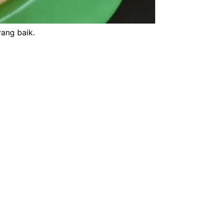
ang baik.