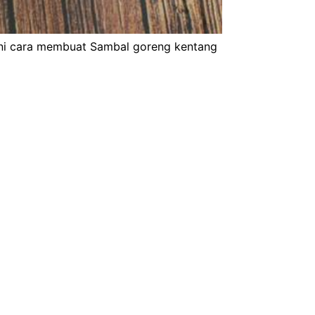
ini cara membuat Sambal goreng kentang