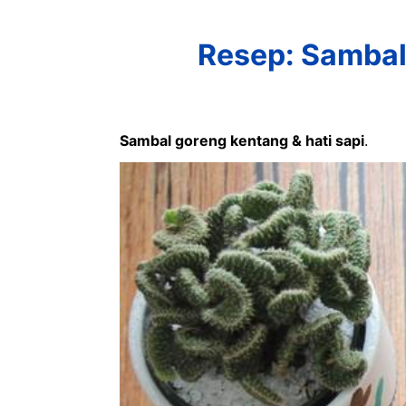
Resep: Sambal
Sambal goreng kentang & hati sapi
.