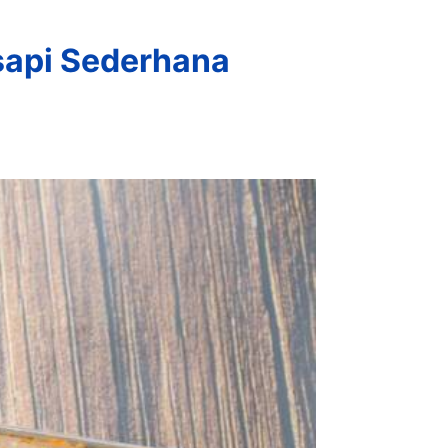
sapi Sederhana