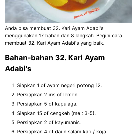
Anda bisa membuat 32. Kari Ayam Adabi's
menggunakan 17 bahan dan 8 langkah. Begini cara
membuat 32. Kari Ayam Adabi's yang baik.
Bahan-bahan 32. Kari Ayam
Adabi's
Siapkan 1 of ayam negeri potong 12.
Persiapkan 2 iris of lemon.
Persiapkan 5 of kapulaga.
Siapkan 15 of cengkeh (me : 3-5).
Persiapkan 2 of kayumanis.
Persiapkan 4 of daun salam kari / koja.