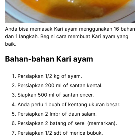
Anda bisa memasak Kari ayam menggunakan 16 bahan
dan 1 langkah. Begini cara membuat Kari ayam yang
baik.
Bahan-bahan Kari ayam
Persiapkan 1/2 kg of ayam.
Persiapkan 200 ml of santan kental.
Siapkan 500 ml of santan encer.
Anda perlu 1 buah of kentang ukuran besar.
Persiapkan 2 lmbr of daun salam.
Persiapkan 2 batang of serei (memarkan).
Persiapkan 1/2 sdt of merica bubuk.