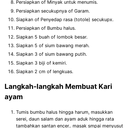
Persiapkan of Minyak untuk menumis.
Persiapkan secukupnya of Garam.
Siapkan of Penyedap rasa (totole) secukupx.
Persiapkan of Bumbu halus.
Siapkan 5 buah of lombok besar.
Siapkan 5 of sium bawang merah.
Siapkan 3 of sium bawang putih.
Siapkan 3 biji of kemiri.
Siapkan 2 cm of lengkuas.
Langkah-langkah Membuat Kari
ayam
Tumis bumbu halus hingga harum, masukkan
serei, daun salam dan ayam aduk hingga rata
tambahkan santan encer.. masak smpai menyusut