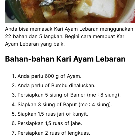
Anda bisa memasak Kari Ayam Lebaran menggunakan
22 bahan dan 5 langkah. Begini cara membuat Kari
Ayam Lebaran yang baik.
Bahan-bahan Kari Ayam Lebaran
Anda perlu 600 g of Ayam.
Anda perlu of Bumbu dihaluskan.
Persiapkan 5 siung of Bamer (me : 8 siung).
Siapkan 3 siung of Baput (me : 4 siung).
Siapkan 1,5 ruas jari of kunyit.
Persiapkan 1,5 ruas of jahe.
Persiapkan 2 ruas of lengkuas.