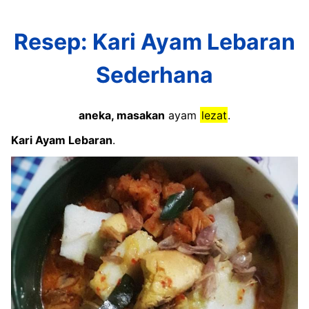
Resep: Kari Ayam Lebaran
Sederhana
aneka, masakan
ayam
lezat
.
Kari Ayam Lebaran
.