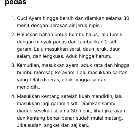
pedas
Cuci Ayam hingga bersih dan diamkan selama 30
menit dengan perasan air jeruk nipis..
Haluskan bahan untuk bumbu halus, lalu tumis
dengan minyak panas dan tambahkan 2 sdt
garam. Lalu masukkan serai, daun jeruk, daun
salam, dan lengkuas. Aduk hingga harum..
Kemudian, masukkan ayam, aduk rata dan hingga
bumbu meresap ke ayam. Lalu masukkan santan
yang telah diperas, aduk hingga santan
mendidih..
Masukkan kentang setelah kuah mendidih, lalu
masukkan lagi garam 1 sdt. Diamkan sambil
diaduk sesekali selama 30 menit, lihat jika ayam
dan kentang benar-benar sudah mulai matang.
Jika sudah, angkat dan sajikan..