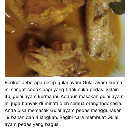
Berikut beberapa resep gulai ayam Gulai ayam kurma
ini sangat cocok bagi yang tidak suka pedas. Selain
itu, gulai ayam kurma ini. Adapun masakan gulai ayam
ini juga banyak di minati oleh semua orang Indonesia.
Anda bisa memasak Gulai ayam pedas menggunakan
19 bahan dan 4 langkah. Begini cara membuat Gulai
ayam pedas yang bagus.