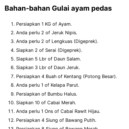
Bahan-bahan Gulai ayam pedas
Persiapkan 1 KG of Ayam.
Anda perlu 2 of Jeruk Nipis.
Anda perlu 2 of Lengkuas (Digeprek).
Siapkan 2 of Serai (Digeprek).
Siapkan 5 Lbr of Daun Salam.
Siapkan 3 Lbr of Daun Jeruk.
Persiapkan 4 Buah of Kentang (Potong Besar).
Anda perlu 1 of Kelapa Parut.
Persiapkan of Bumbu Halus.
Siapkan 10 of Cabai Merah.
Anda perlu 1 Ons of Cabai Rawit Hijau.
Persiapkan 4 Siung of Bawang Putih.
Persiapkan 8 Siung of Bawang Merah.