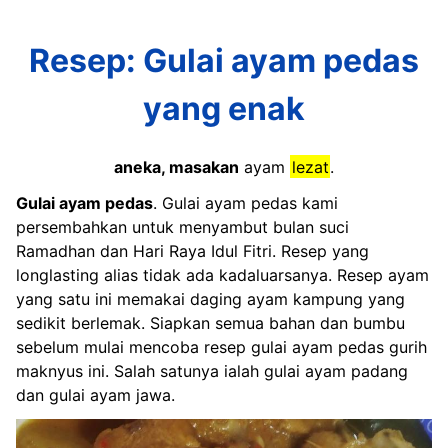
Resep: Gulai ayam pedas
yang enak
aneka, masakan
ayam
lezat
.
Gulai ayam pedas
. Gulai ayam pedas kami
persembahkan untuk menyambut bulan suci
Ramadhan dan Hari Raya Idul Fitri. Resep yang
longlasting alias tidak ada kadaluarsanya. Resep ayam
yang satu ini memakai daging ayam kampung yang
sedikit berlemak. Siapkan semua bahan dan bumbu
sebelum mulai mencoba resep gulai ayam pedas gurih
maknyus ini. Salah satunya ialah gulai ayam padang
dan gulai ayam jawa.