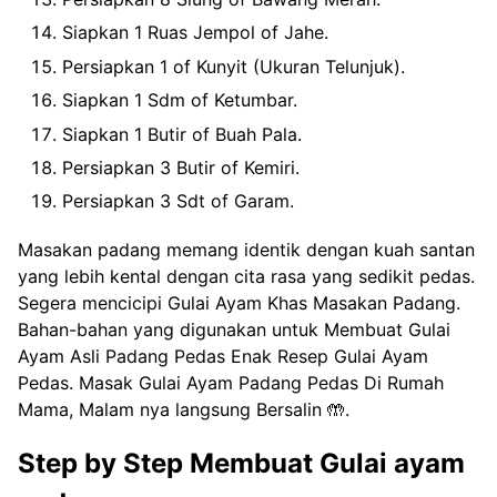
Siapkan 1 Ruas Jempol of Jahe.
Persiapkan 1 of Kunyit (Ukuran Telunjuk).
Siapkan 1 Sdm of Ketumbar.
Siapkan 1 Butir of Buah Pala.
Persiapkan 3 Butir of Kemiri.
Persiapkan 3 Sdt of Garam.
Masakan padang memang identik dengan kuah santan
yang lebih kental dengan cita rasa yang sedikit pedas.
Segera mencicipi Gulai Ayam Khas Masakan Padang.
Bahan-bahan yang digunakan untuk Membuat Gulai
Ayam Asli Padang Pedas Enak Resep Gulai Ayam
Pedas. Masak Gulai Ayam Padang Pedas Di Rumah
Mama, Malam nya langsung Bersalin 🤲.
Step by Step Membuat Gulai ayam