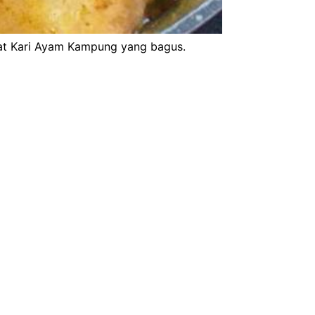
at Kari Ayam Kampung yang bagus.