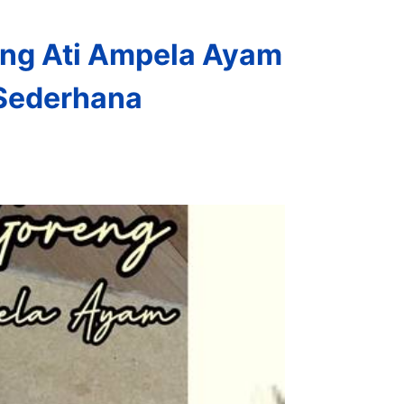
ng Ati Ampela Ayam
Sederhana