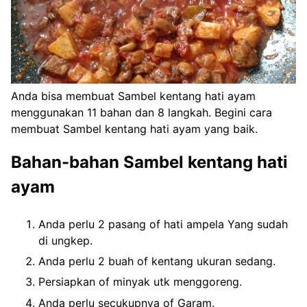
Anda bisa membuat Sambel kentang hati ayam
menggunakan 11 bahan dan 8 langkah. Begini cara
membuat Sambel kentang hati ayam yang baik.
Bahan-bahan Sambel kentang hati
ayam
Anda perlu 2 pasang of hati ampela Yang sudah
di ungkep.
Anda perlu 2 buah of kentang ukuran sedang.
Persiapkan of minyak utk menggoreng.
Anda perlu secukupnya of Garam.