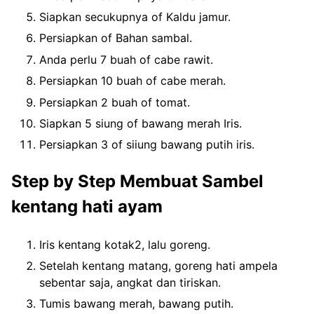
Siapkan secukupnya of Kaldu jamur.
Persiapkan of Bahan sambal.
Anda perlu 7 buah of cabe rawit.
Persiapkan 10 buah of cabe merah.
Persiapkan 2 buah of tomat.
Siapkan 5 siung of bawang merah Iris.
Persiapkan 3 of siiung bawang putih iris.
Step by Step Membuat Sambel
kentang hati ayam
Iris kentang kotak2, lalu goreng.
Setelah kentang matang, goreng hati ampela
sebentar saja, angkat dan tiriskan.
Tumis bawang merah, bawang putih.