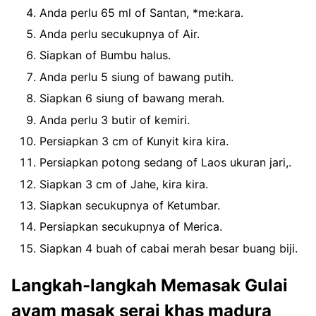
Anda perlu 65 ml of Santan, *me:kara.
Anda perlu secukupnya of Air.
Siapkan of Bumbu halus.
Anda perlu 5 siung of bawang putih.
Siapkan 6 siung of bawang merah.
Anda perlu 3 butir of kemiri.
Persiapkan 3 cm of Kunyit kira kira.
Persiapkan potong sedang of Laos ukuran jari,.
Siapkan 3 cm of Jahe, kira kira.
Siapkan secukupnya of Ketumbar.
Persiapkan secukupnya of Merica.
Siapkan 4 buah of cabai merah besar buang biji.
Langkah-langkah Memasak Gulai
ayam masak serai khas madura