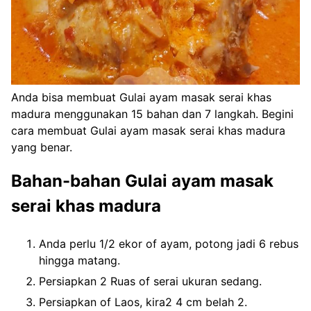
Anda bisa membuat Gulai ayam masak serai khas
madura menggunakan 15 bahan dan 7 langkah. Begini
cara membuat Gulai ayam masak serai khas madura
yang benar.
Bahan-bahan Gulai ayam masak
serai khas madura
Anda perlu 1/2 ekor of ayam, potong jadi 6 rebus
hingga matang.
Persiapkan 2 Ruas of serai ukuran sedang.
Persiapkan of Laos, kira2 4 cm belah 2.