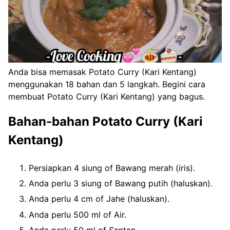
Anda bisa memasak Potato Curry (Kari Kentang)
menggunakan 18 bahan dan 5 langkah. Begini cara
membuat Potato Curry (Kari Kentang) yang bagus.
Bahan-bahan Potato Curry (Kari
Kentang)
Persiapkan 4 siung of Bawang merah (iris).
Anda perlu 3 siung of Bawang putih (haluskan).
Anda perlu 4 cm of Jahe (haluskan).
Anda perlu 500 ml of Air.