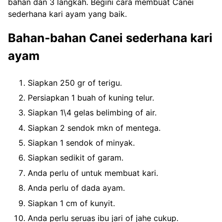
bahan dan 3 langkah. Begini cara membuat Canei
sederhana kari ayam yang baik.
Bahan-bahan Canei sederhana kari
ayam
Siapkan 250 gr of terigu.
Persiapkan 1 buah of kuning telur.
Siapkan 1\4 gelas belimbing of air.
Siapkan 2 sendok mkn of mentega.
Siapkan 1 sendok of minyak.
Siapkan sedikit of garam.
Anda perlu of untuk membuat kari.
Anda perlu of dada ayam.
Siapkan 1 cm of kunyit.
Anda perlu seruas ibu jari of jahe cukup.