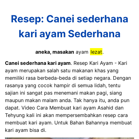
Resep: Canei sederhana
kari ayam Sederhana
aneka, masakan
ayam
lezat
.
Canei sederhana kari ayam
. Resep Kari Ayam - Kari
ayam merupakan salah satu makanan khas yang
memiliki rasa berbeda-beda di setiap negara. Dengan
rasanya yang cocok hampir di semua lidah, tentu
sajian ini sangat pas menemani makan pagi, siang
maupun makan malam anda. Tak hanya itu, anda pun
dapat. Video Cara Membuat kari ayam Asahid dan
Tehyung kali ini akan mempersembahkan resep cara
membuat kari ayam. Untuk Bahan Bahannya membuat
kari ayam bisa di.