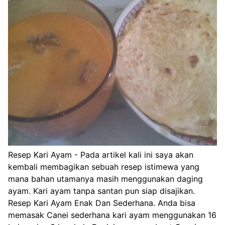
Resep Kari Ayam - Pada artikel kali ini saya akan
kembali membagikan sebuah resep istimewa yang
mana bahan utamanya masih menggunakan daging
ayam. Kari ayam tanpa santan pun siap disajikan.
Resep Kari Ayam Enak Dan Sederhana. Anda bisa
memasak Canei sederhana kari ayam menggunakan 16