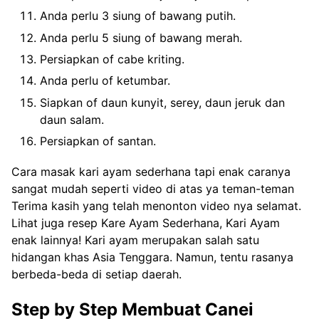
Anda perlu 3 siung of bawang putih.
Anda perlu 5 siung of bawang merah.
Persiapkan of cabe kriting.
Anda perlu of ketumbar.
Siapkan of daun kunyit, serey, daun jeruk dan
daun salam.
Persiapkan of santan.
Cara masak kari ayam sederhana tapi enak caranya
sangat mudah seperti video di atas ya teman-teman
Terima kasih yang telah menonton video nya selamat.
Lihat juga resep Kare Ayam Sederhana, Kari Ayam
enak lainnya! Kari ayam merupakan salah satu
hidangan khas Asia Tenggara. Namun, tentu rasanya
berbeda-beda di setiap daerah.
Step by Step Membuat Canei