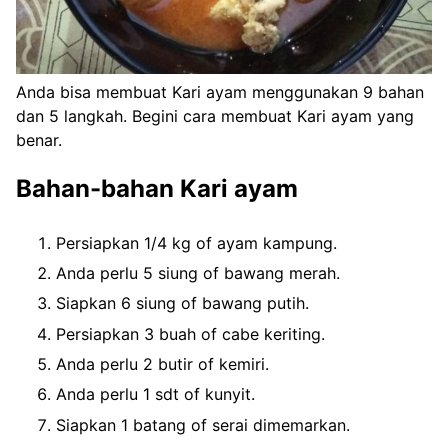
Anda bisa membuat Kari ayam menggunakan 9 bahan
dan 5 langkah. Begini cara membuat Kari ayam yang
benar.
Bahan-bahan Kari ayam
Persiapkan 1/4 kg of ayam kampung.
Anda perlu 5 siung of bawang merah.
Siapkan 6 siung of bawang putih.
Persiapkan 3 buah of cabe keriting.
Anda perlu 2 butir of kemiri.
Anda perlu 1 sdt of kunyit.
Siapkan 1 batang of serai dimemarkan.