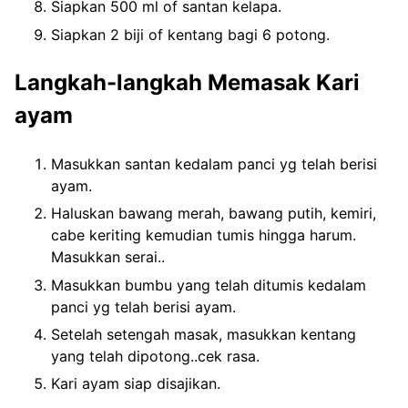
Siapkan 500 ml of santan kelapa.
Siapkan 2 biji of kentang bagi 6 potong.
Langkah-langkah Memasak Kari
ayam
Masukkan santan kedalam panci yg telah berisi
ayam.
Haluskan bawang merah, bawang putih, kemiri,
cabe keriting kemudian tumis hingga harum.
Masukkan serai..
Masukkan bumbu yang telah ditumis kedalam
panci yg telah berisi ayam.
Setelah setengah masak, masukkan kentang
yang telah dipotong..cek rasa.
Kari ayam siap disajikan.