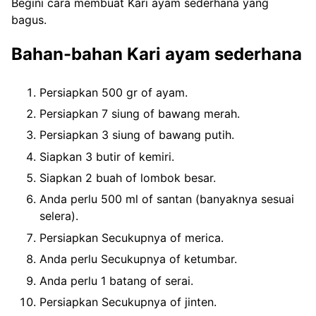
Begini cara membuat Kari ayam sederhana yang
bagus.
Bahan-bahan Kari ayam sederhana
Persiapkan 500 gr of ayam.
Persiapkan 7 siung of bawang merah.
Persiapkan 3 siung of bawang putih.
Siapkan 3 butir of kemiri.
Siapkan 2 buah of lombok besar.
Anda perlu 500 ml of santan (banyaknya sesuai
selera).
Persiapkan Secukupnya of merica.
Anda perlu Secukupnya of ketumbar.
Anda perlu 1 batang of serai.
Persiapkan Secukupnya of jinten.