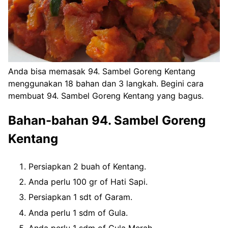
Anda bisa memasak 94. Sambel Goreng Kentang
menggunakan 18 bahan dan 3 langkah. Begini cara
membuat 94. Sambel Goreng Kentang yang bagus.
Bahan-bahan 94. Sambel Goreng
Kentang
Persiapkan 2 buah of Kentang.
Anda perlu 100 gr of Hati Sapi.
Persiapkan 1 sdt of Garam.
Anda perlu 1 sdm of Gula.