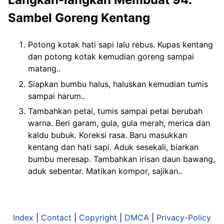
Sambel Goreng Kentang
Potong kotak hati sapi lalu rebus. Kupas kentang
dan potong kotak kemudian goreng sampai
matang..
Siapkan bumbu halus, haluskan kemudian tumis
sampai harum..
Tambahkan petai, tumis sampai petai berubah
warna. Beri garam, gula, gula merah, merica dan
kaldu bubuk. Koreksi rasa. Baru masukkan
kentang dan hati sapi. Aduk sesekali, biarkan
bumbu meresap. Tambahkan irisan daun bawang,
aduk sebentar. Matikan kompor, sajikan..
Index
|
Contact
|
Copyright
|
DMCA
|
Privacy-Policy