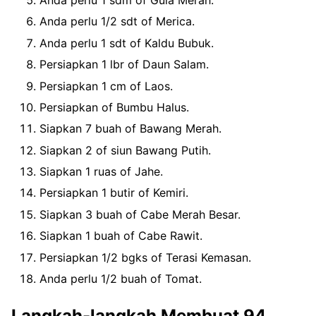
Anda perlu 1 sdm of Gula Merah.
Anda perlu 1/2 sdt of Merica.
Anda perlu 1 sdt of Kaldu Bubuk.
Persiapkan 1 lbr of Daun Salam.
Persiapkan 1 cm of Laos.
Persiapkan of Bumbu Halus.
Siapkan 7 buah of Bawang Merah.
Siapkan 2 of siun Bawang Putih.
Siapkan 1 ruas of Jahe.
Persiapkan 1 butir of Kemiri.
Siapkan 3 buah of Cabe Merah Besar.
Siapkan 1 buah of Cabe Rawit.
Persiapkan 1/2 bgks of Terasi Kemasan.
Anda perlu 1/2 buah of Tomat.
Langkah-langkah Membuat 94.