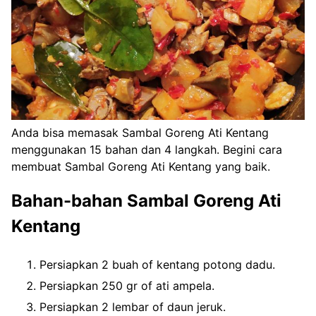
Anda bisa memasak Sambal Goreng Ati Kentang
menggunakan 15 bahan dan 4 langkah. Begini cara
membuat Sambal Goreng Ati Kentang yang baik.
Bahan-bahan Sambal Goreng Ati
Kentang
Persiapkan 2 buah of kentang potong dadu.
Persiapkan 250 gr of ati ampela.
Persiapkan 2 lembar of daun jeruk.