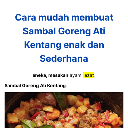
Cara mudah membuat
Sambal Goreng Ati
Kentang enak dan
Sederhana
aneka, masakan
ayam
lezat
.
Sambal Goreng Ati Kentang
.