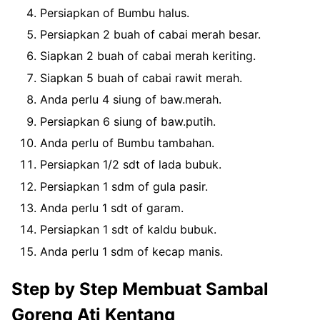
Persiapkan of Bumbu halus.
Persiapkan 2 buah of cabai merah besar.
Siapkan 2 buah of cabai merah keriting.
Siapkan 5 buah of cabai rawit merah.
Anda perlu 4 siung of baw.merah.
Persiapkan 6 siung of baw.putih.
Anda perlu of Bumbu tambahan.
Persiapkan 1/2 sdt of lada bubuk.
Persiapkan 1 sdm of gula pasir.
Anda perlu 1 sdt of garam.
Persiapkan 1 sdt of kaldu bubuk.
Anda perlu 1 sdm of kecap manis.
Step by Step Membuat Sambal
Goreng Ati Kentang