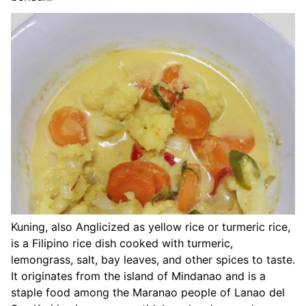
Kuning, also Anglicized as yellow rice or turmeric rice,
is a Filipino rice dish cooked with turmeric,
lemongrass, salt, bay leaves, and other spices to taste.
It originates from the island of Mindanao and is a
staple food among the Maranao people of Lanao del