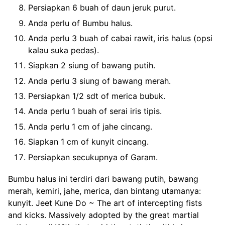
Persiapkan 6 buah of daun jeruk purut.
Anda perlu of Bumbu halus.
Anda perlu 3 buah of cabai rawit, iris halus (opsi
kalau suka pedas).
Siapkan 2 siung of bawang putih.
Anda perlu 3 siung of bawang merah.
Persiapkan 1/2 sdt of merica bubuk.
Anda perlu 1 buah of serai iris tipis.
Anda perlu 1 cm of jahe cincang.
Siapkan 1 cm of kunyit cincang.
Persiapkan secukupnya of Garam.
Bumbu halus ini terdiri dari bawang putih, bawang
merah, kemiri, jahe, merica, dan bintang utamanya:
kunyit. Jeet Kune Do ~ The art of intercepting fists
and kicks. Massively adopted by the great martial