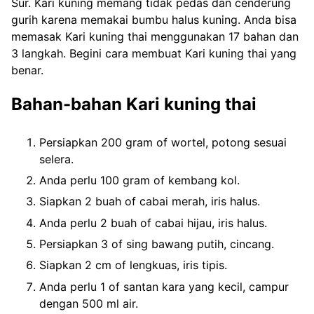
Sur. Kari kuning memang tidak pedas dan cenderung
gurih karena memakai bumbu halus kuning. Anda bisa
memasak Kari kuning thai menggunakan 17 bahan dan
3 langkah. Begini cara membuat Kari kuning thai yang
benar.
Bahan-bahan Kari kuning thai
Persiapkan 200 gram of wortel, potong sesuai
selera.
Anda perlu 100 gram of kembang kol.
Siapkan 2 buah of cabai merah, iris halus.
Anda perlu 2 buah of cabai hijau, iris halus.
Persiapkan 3 of sing bawang putih, cincang.
Siapkan 2 cm of lengkuas, iris tipis.
Anda perlu 1 of santan kara yang kecil, campur
dengan 500 ml air.