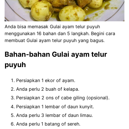
Anda bisa memasak Gulai ayam telur puyuh
menggunakan 16 bahan dan 5 langkah. Begini cara
membuat Gulai ayam telur puyuh yang bagus.
Bahan-bahan Gulai ayam telur
puyuh
Persiapkan 1 ekor of ayam.
Anda perlu 2 buah of kelapa.
Persiapkan 2 ons of cabe giling (opsional).
Persiapkan 1 lembar of daun kunyit.
Anda perlu 3 lembar of daun limau.
Anda perlu 1 batang of sereh.