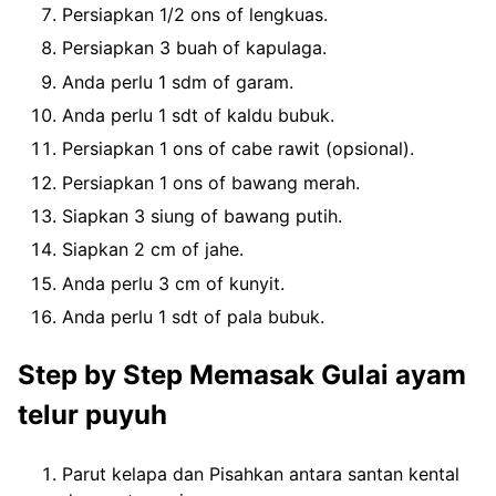
Persiapkan 1/2 ons of lengkuas.
Persiapkan 3 buah of kapulaga.
Anda perlu 1 sdm of garam.
Anda perlu 1 sdt of kaldu bubuk.
Persiapkan 1 ons of cabe rawit (opsional).
Persiapkan 1 ons of bawang merah.
Siapkan 3 siung of bawang putih.
Siapkan 2 cm of jahe.
Anda perlu 3 cm of kunyit.
Anda perlu 1 sdt of pala bubuk.
Step by Step Memasak Gulai ayam
telur puyuh
Parut kelapa dan Pisahkan antara santan kental