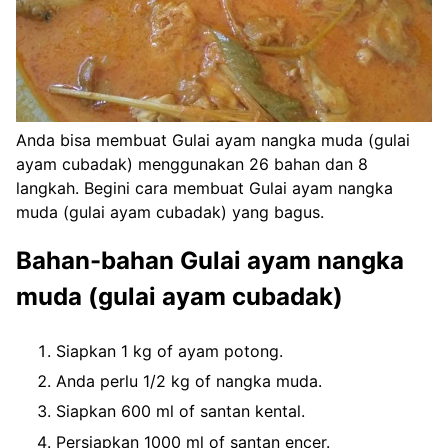
Anda bisa membuat Gulai ayam nangka muda (gulai
ayam cubadak) menggunakan 26 bahan dan 8
langkah. Begini cara membuat Gulai ayam nangka
muda (gulai ayam cubadak) yang bagus.
Bahan-bahan Gulai ayam nangka
muda (gulai ayam cubadak)
Siapkan 1 kg of ayam potong.
Anda perlu 1/2 kg of nangka muda.
Siapkan 600 ml of santan kental.
Persiapkan 1000 ml of santan encer.