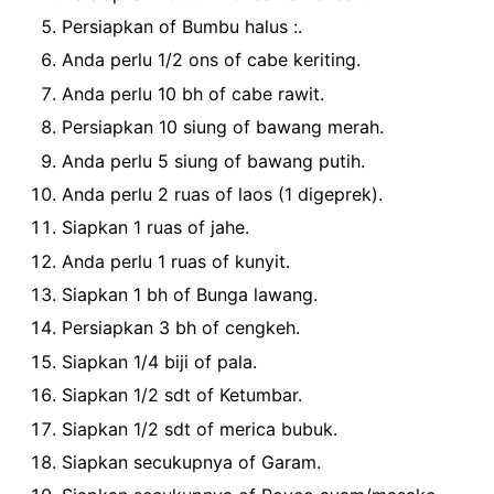
Persiapkan of Bumbu halus :.
Anda perlu 1/2 ons of cabe keriting.
Anda perlu 10 bh of cabe rawit.
Persiapkan 10 siung of bawang merah.
Anda perlu 5 siung of bawang putih.
Anda perlu 2 ruas of laos (1 digeprek).
Siapkan 1 ruas of jahe.
Anda perlu 1 ruas of kunyit.
Siapkan 1 bh of Bunga lawang.
Persiapkan 3 bh of cengkeh.
Siapkan 1/4 biji of pala.
Siapkan 1/2 sdt of Ketumbar.
Siapkan 1/2 sdt of merica bubuk.
Siapkan secukupnya of Garam.