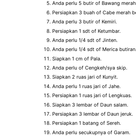
Anda perlu 5 butir of Bawang merah
Persiapkan 3 buah of Cabe merah be
Anda perlu 3 butir of Kemiri.
Persiapkan 1 sdt of Ketumbar.
Anda perlu 1/4 sdt of Jinten.
Anda perlu 1/4 sdt of Merica butiran
Siapkan 1 cm of Pala.
Anda perlu of Cengkeh/sya skip.
Siapkan 2 ruas jari of Kunyit.
Anda perlu 1 ruas jari of Jahe.
Persiapkan 1 ruas jari of Lengkuas.
Siapkan 3 lembar of Daun salam.
Persiapkan 3 lembar of Daun jeruk.
Persiapkan 1 batang of Sereh.
Anda perlu secukupnya of Garam.