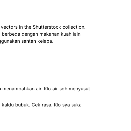
vectors in the Shutterstock collection.
ni berbeda dengan makanan kuah lain
ggunakan santan kelapa.
 menambahkan air. Klo air sdh menyusut
kaldu bubuk. Cek rasa. Klo sya suka