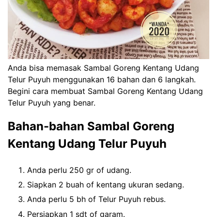
Anda bisa memasak Sambal Goreng Kentang Udang
Telur Puyuh menggunakan 16 bahan dan 6 langkah.
Begini cara membuat Sambal Goreng Kentang Udang
Telur Puyuh yang benar.
Bahan-bahan Sambal Goreng
Kentang Udang Telur Puyuh
Anda perlu 250 gr of udang.
Siapkan 2 buah of kentang ukuran sedang.
Anda perlu 5 bh of Telur Puyuh rebus.
Persiapkan 1 sdt of garam.