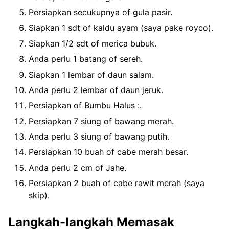
Persiapkan secukupnya of gula pasir.
Siapkan 1 sdt of kaldu ayam (saya pake royco).
Siapkan 1/2 sdt of merica bubuk.
Anda perlu 1 batang of sereh.
Siapkan 1 lembar of daun salam.
Anda perlu 2 lembar of daun jeruk.
Persiapkan of Bumbu Halus :.
Persiapkan 7 siung of bawang merah.
Anda perlu 3 siung of bawang putih.
Persiapkan 10 buah of cabe merah besar.
Anda perlu 2 cm of Jahe.
Persiapkan 2 buah of cabe rawit merah (saya
skip).
Langkah-langkah Memasak