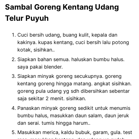
Sambal Goreng Kentang Udang
Telur Puyuh
Cuci bersih udang, buang kulit, kepala dan
kakinya. kupas kentang, cuci bersih lalu potong
kotak, sisihkan..
Siapkan bahan semua. haluskan bumbu halus.
saya pakai blender.
Siapkan minyak goreng secukupnya. goreng
kentang goreng hingga matang. angkat sisihkan.
goreng pula udang yg sdh dibersihkan sebentar
saja sekitar 2 menit. sisihkan.
Panaskan minyak goreng sedikit untuk menumis
bumbu halus, masukkan daun salam, daun jeruk
dan serai. tumis hingga harum..
Masukkan merica, kaldu bubuk, garam, gula. test