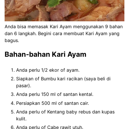
Anda bisa memasak Kari Ayam menggunakan 9 bahan
dan 6 langkah. Begini cara membuat Kari Ayam yang
bagus.
Bahan-bahan Kari Ayam
Anda perlu 1/2 ekor of ayam.
Siapkan of Bumbu kari racikan (saya beli di
pasar).
Anda perlu 150 ml of santan kental.
Persiapkan 500 ml of santan cair.
Anda perlu of Kentang baby rebus dan kupas
kulit.
Anda perlu of Cabe rawit utuh.