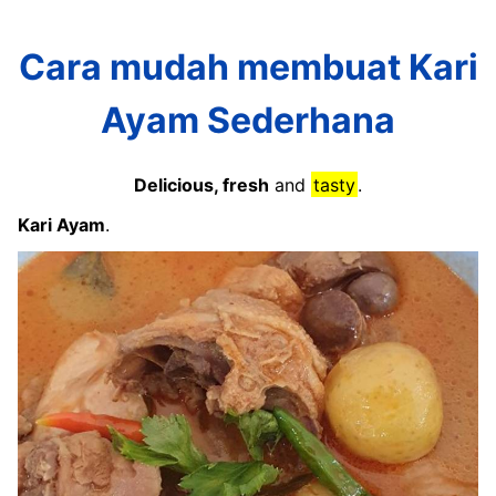
Cara mudah membuat Kari
Ayam Sederhana
Delicious, fresh
and
tasty
.
Kari Ayam
.