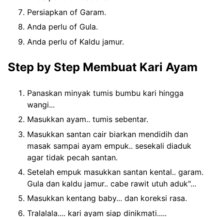
Persiapkan of Garam.
Anda perlu of Gula.
Anda perlu of Kaldu jamur.
Step by Step Membuat Kari Ayam
Panaskan minyak tumis bumbu kari hingga
wangi...
Masukkan ayam.. tumis sebentar.
Masukkan santan cair biarkan mendidih dan
masak sampai ayam empuk.. sesekali diaduk
agar tidak pecah santan.
Setelah empuk masukkan santan kental.. garam.
Gula dan kaldu jamur.. cabe rawit utuh aduk"...
Masukkan kentang baby... dan koreksi rasa.
Tralalala.... kari ayam siap dinikmati.....