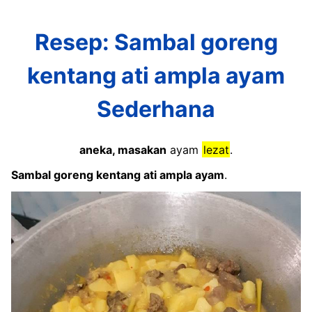
Resep: Sambal goreng
kentang ati ampla ayam
Sederhana
aneka, masakan
ayam
lezat
.
Sambal goreng kentang ati ampla ayam
.