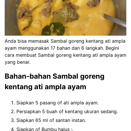
Anda bisa memasak Sambal goreng kentang ati ampla
ayam menggunakan 17 bahan dan 6 langkah. Begini
cara membuat Sambal goreng kentang ati ampla ayam
yang benar.
Bahan-bahan Sambal goreng
kentang ati ampla ayam
Siapkan 5 pasang of ati ampla ayam.
Persiapkan 5 buah of kentang ukuran sedang.
Siapkan 65 ml of santan instan.
Siapkan of Bumbu halus :.