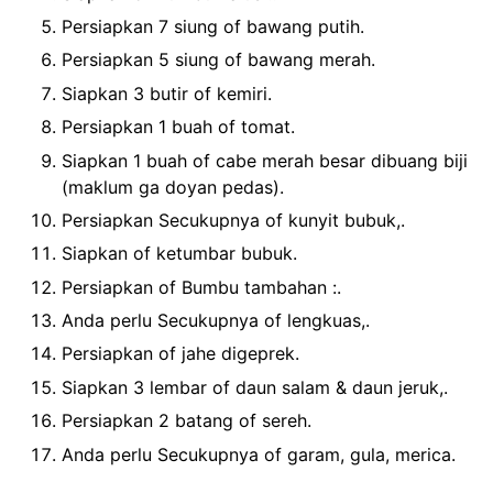
Persiapkan 7 siung of bawang putih.
Persiapkan 5 siung of bawang merah.
Siapkan 3 butir of kemiri.
Persiapkan 1 buah of tomat.
Siapkan 1 buah of cabe merah besar dibuang biji
(maklum ga doyan pedas).
Persiapkan Secukupnya of kunyit bubuk,.
Siapkan of ketumbar bubuk.
Persiapkan of Bumbu tambahan :.
Anda perlu Secukupnya of lengkuas,.
Persiapkan of jahe digeprek.
Siapkan 3 lembar of daun salam & daun jeruk,.
Persiapkan 2 batang of sereh.
Anda perlu Secukupnya of garam, gula, merica.