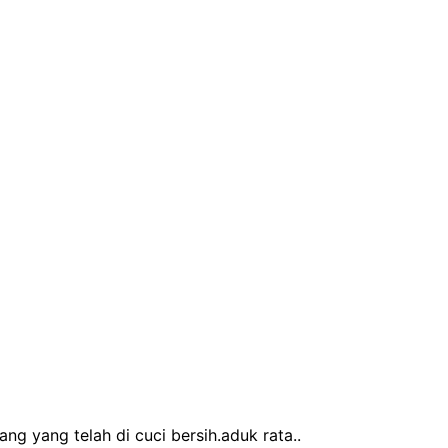
g yang telah di cuci bersih.aduk rata..