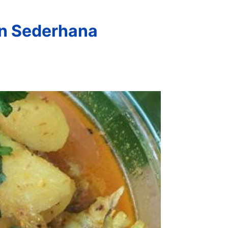
n Sederhana