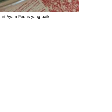
ari Ayam Pedas yang baik.