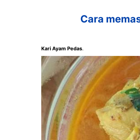
Cara memas
Kari Ayam Pedas
.