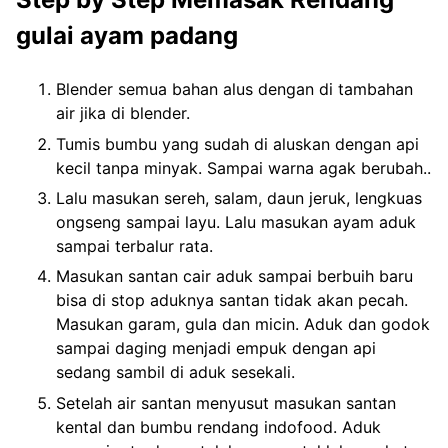
gulai ayam padang
Blender semua bahan alus dengan di tambahan
air jika di blender.
Tumis bumbu yang sudah di aluskan dengan api
kecil tanpa minyak. Sampai warna agak berubah..
Lalu masukan sereh, salam, daun jeruk, lengkuas
ongseng sampai layu. Lalu masukan ayam aduk
sampai terbalur rata.
Masukan santan cair aduk sampai berbuih baru
bisa di stop aduknya santan tidak akan pecah.
Masukan garam, gula dan micin. Aduk dan godok
sampai daging menjadi empuk dengan api
sedang sambil di aduk sesekali.
Setelah air santan menyusut masukan santan
kental dan bumbu rendang indofood. Aduk