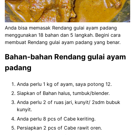
Anda bisa memasak Rendang gulai ayam padang
menggunakan 18 bahan dan 5 langkah. Begini cara
membuat Rendang gulai ayam padang yang benar.
Bahan-bahan Rendang gulai ayam
padang
Anda perlu 1 kg of ayam, saya potong 12.
Siapkan of Bahan halus, tumbuk/blender.
Anda perlu 2 of ruas jari, kunyit/ 2sdm bubuk
kunyit.
Anda perlu 8 pcs of Cabe keriting.
Persiapkan 2 pcs of Cabe rawit oren.