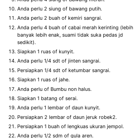
Anda perlu 2 siung of bawang putih.
Anda perlu 2 buah of kemiri sangrai.
Anda perlu 4 buah of cabai merah kerinting (lebih
banyak lebih enak, suami tidak suka pedas jd
sedikit).
Siapkan 1 ruas of kunyit.
Anda perlu 1/4 sdt of jinten sangrai.
Persiapkan 1/4 sdt of ketumbar sangrai.
Siapkan 1 ruas of jahe.
Anda perlu of Bumbu non halus.
Siapkan 1 batang of serai.
Anda perlu 1 lembar of daun kunyit.
Persiapkan 2 lembar of daun jeruk robek2.
Persiapkan 1 buah of lengkuas ukuran jempol.
Anda perlu 1/2 sdm of gula aren.