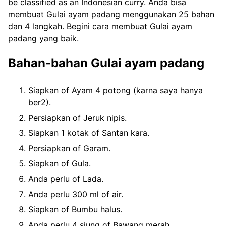
be classified as an Indonesian curry. Anda bisa
membuat Gulai ayam padang menggunakan 25 bahan
dan 4 langkah. Begini cara membuat Gulai ayam
padang yang baik.
Bahan-bahan Gulai ayam padang
Siapkan of Ayam 4 potong (karna saya hanya
ber2).
Persiapkan of Jeruk nipis.
Siapkan 1 kotak of Santan kara.
Persiapkan of Garam.
Siapkan of Gula.
Anda perlu of Lada.
Anda perlu 300 ml of air.
Siapkan of Bumbu halus.
Anda perlu 4 siung of Bawang merah.