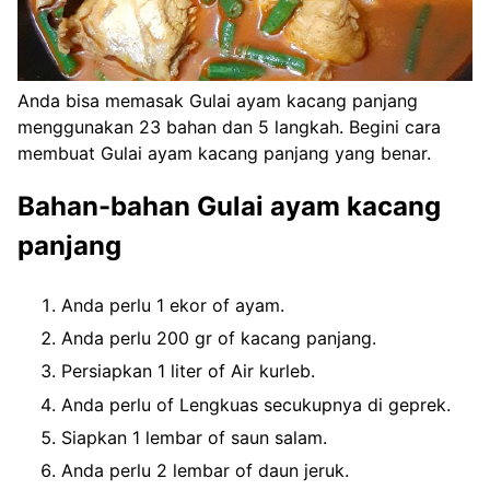
Anda bisa memasak Gulai ayam kacang panjang
menggunakan 23 bahan dan 5 langkah. Begini cara
membuat Gulai ayam kacang panjang yang benar.
Bahan-bahan Gulai ayam kacang
panjang
Anda perlu 1 ekor of ayam.
Anda perlu 200 gr of kacang panjang.
Persiapkan 1 liter of Air kurleb.
Anda perlu of Lengkuas secukupnya di geprek.
Siapkan 1 lembar of saun salam.
Anda perlu 2 lembar of daun jeruk.