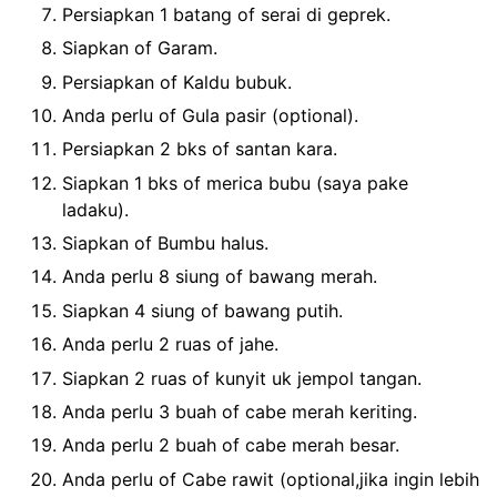
Persiapkan 1 batang of serai di geprek.
Siapkan of Garam.
Persiapkan of Kaldu bubuk.
Anda perlu of Gula pasir (optional).
Persiapkan 2 bks of santan kara.
Siapkan 1 bks of merica bubu (saya pake
ladaku).
Siapkan of Bumbu halus.
Anda perlu 8 siung of bawang merah.
Siapkan 4 siung of bawang putih.
Anda perlu 2 ruas of jahe.
Siapkan 2 ruas of kunyit uk jempol tangan.
Anda perlu 3 buah of cabe merah keriting.
Anda perlu 2 buah of cabe merah besar.
Anda perlu of Cabe rawit (optional,jika ingin lebih