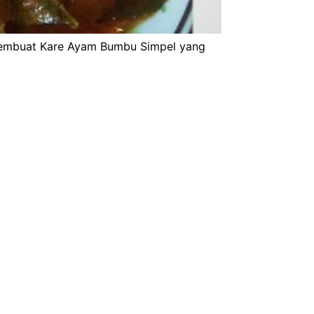
membuat Kare Ayam Bumbu Simpel yang