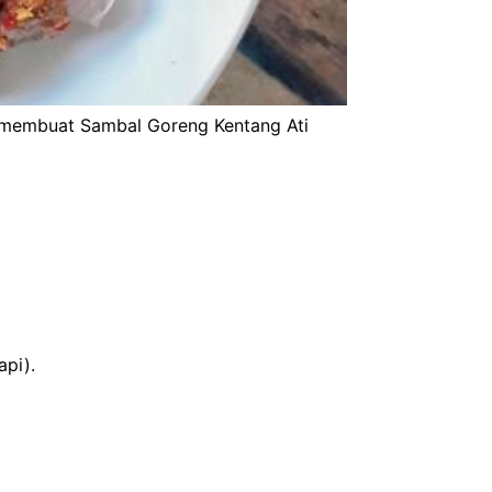
 membuat Sambal Goreng Kentang Ati
api).