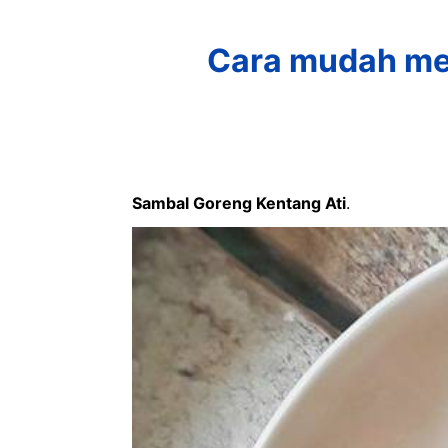
Cara mudah me
Sambal Goreng Kentang Ati
.