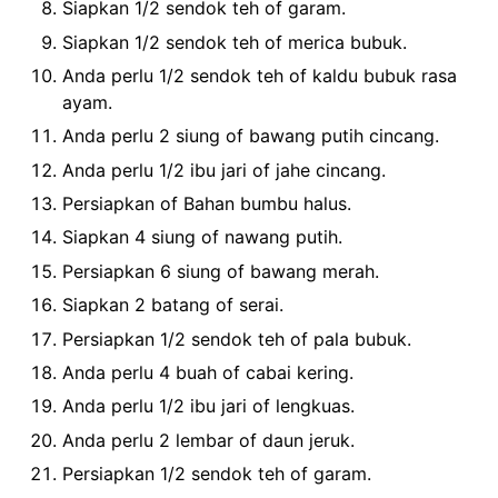
Siapkan 1/2 sendok teh of garam.
Siapkan 1/2 sendok teh of merica bubuk.
Anda perlu 1/2 sendok teh of kaldu bubuk rasa
ayam.
Anda perlu 2 siung of bawang putih cincang.
Anda perlu 1/2 ibu jari of jahe cincang.
Persiapkan of Bahan bumbu halus.
Siapkan 4 siung of nawang putih.
Persiapkan 6 siung of bawang merah.
Siapkan 2 batang of serai.
Persiapkan 1/2 sendok teh of pala bubuk.
Anda perlu 4 buah of cabai kering.
Anda perlu 1/2 ibu jari of lengkuas.
Anda perlu 2 lembar of daun jeruk.
Persiapkan 1/2 sendok teh of garam.