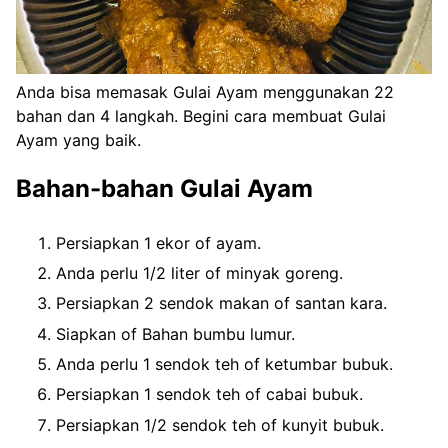
Anda bisa memasak Gulai Ayam menggunakan 22
bahan dan 4 langkah. Begini cara membuat Gulai
Ayam yang baik.
Bahan-bahan Gulai Ayam
Persiapkan 1 ekor of ayam.
Anda perlu 1/2 liter of minyak goreng.
Persiapkan 2 sendok makan of santan kara.
Siapkan of Bahan bumbu lumur.
Anda perlu 1 sendok teh of ketumbar bubuk.
Persiapkan 1 sendok teh of cabai bubuk.
Persiapkan 1/2 sendok teh of kunyit bubuk.