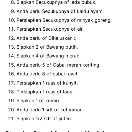
Siapkan Secukupnya of lada bubuk.
Anda perlu Secukupnya of kaldu ayam.
Persiapkan Secukupnya of minyak goreng.
Persiapkan Secukupnya of air.
Anda perlu of Dihaluskan :.
Siapkan 2 of Bawang putih.
Siapkan 4 of Bawang merah.
Anda perlu 5 of Cabai merah keriting.
Anda perlu 8 of cabai rawit.
Persiapkan 1 ruas of kunyit.
Persiapkan 1 ruas of laos.
Siapkan 1 of kemiri.
Anda perlu 1 sdt of ketumbar.
Siapkan 1/2 sdt of jinten.