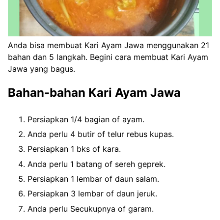
Anda bisa membuat Kari Ayam Jawa menggunakan 21
bahan dan 5 langkah. Begini cara membuat Kari Ayam
Jawa yang bagus.
Bahan-bahan Kari Ayam Jawa
Persiapkan 1/4 bagian of ayam.
Anda perlu 4 butir of telur rebus kupas.
Persiapkan 1 bks of kara.
Anda perlu 1 batang of sereh geprek.
Persiapkan 1 lembar of daun salam.
Persiapkan 3 lembar of daun jeruk.
Anda perlu Secukupnya of garam.