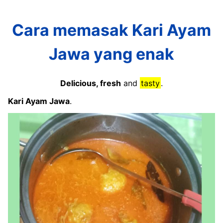
Cara memasak Kari Ayam
Jawa yang enak
Delicious, fresh
and
tasty
.
Kari Ayam Jawa
.