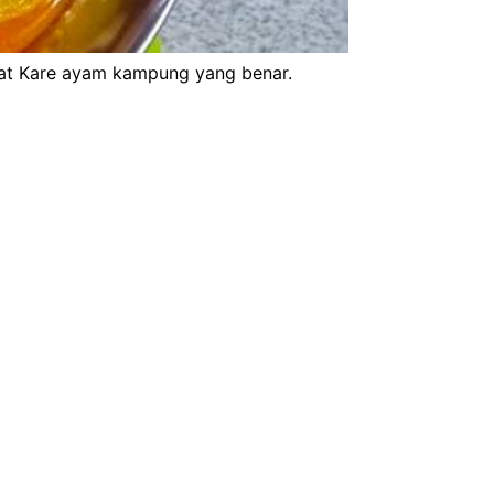
at Kare ayam kampung yang benar.