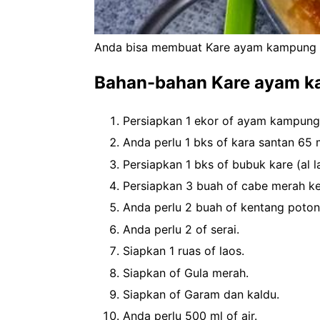
Anda bisa membuat Kare ayam kampung m
Bahan-bahan Kare ayam 
Persiapkan 1 ekor of ayam kampun
Anda perlu 1 bks of kara santan 65 
Persiapkan 1 bks of bubuk kare (al l
Persiapkan 3 buah of cabe merah ke
Anda perlu 2 buah of kentang poton
Anda perlu 2 of serai.
Siapkan 1 ruas of laos.
Siapkan of Gula merah.
Siapkan of Garam dan kaldu.
Anda perlu 500 ml of air.