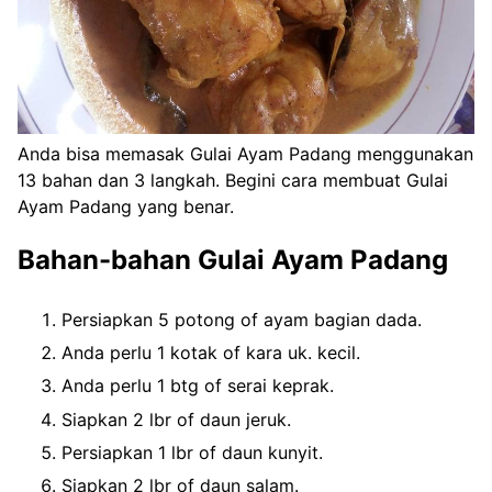
Anda bisa memasak Gulai Ayam Padang menggunakan
13 bahan dan 3 langkah. Begini cara membuat Gulai
Ayam Padang yang benar.
Bahan-bahan Gulai Ayam Padang
Persiapkan 5 potong of ayam bagian dada.
Anda perlu 1 kotak of kara uk. kecil.
Anda perlu 1 btg of serai keprak.
Siapkan 2 lbr of daun jeruk.
Persiapkan 1 lbr of daun kunyit.
Siapkan 2 lbr of daun salam.