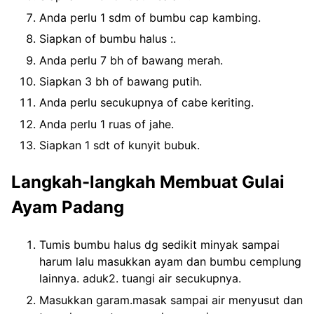
Anda perlu 1 sdm of bumbu cap kambing.
Siapkan of bumbu halus :.
Anda perlu 7 bh of bawang merah.
Siapkan 3 bh of bawang putih.
Anda perlu secukupnya of cabe keriting.
Anda perlu 1 ruas of jahe.
Siapkan 1 sdt of kunyit bubuk.
Langkah-langkah Membuat Gulai
Ayam Padang
Tumis bumbu halus dg sedikit minyak sampai
harum lalu masukkan ayam dan bumbu cemplung
lainnya. aduk2. tuangi air secukupnya.
Masukkan garam.masak sampai air menyusut dan