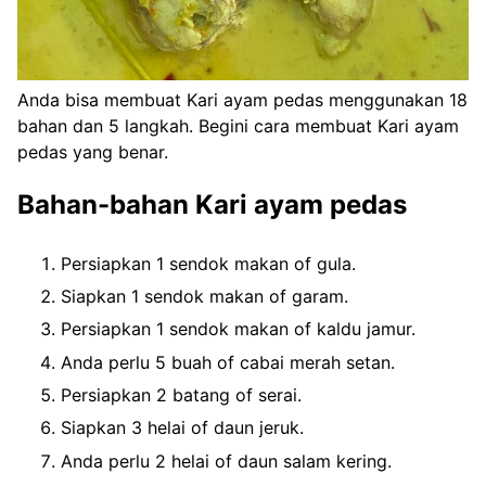
Anda bisa membuat Kari ayam pedas menggunakan 18
bahan dan 5 langkah. Begini cara membuat Kari ayam
pedas yang benar.
Bahan-bahan Kari ayam pedas
Persiapkan 1 sendok makan of gula.
Siapkan 1 sendok makan of garam.
Persiapkan 1 sendok makan of kaldu jamur.
Anda perlu 5 buah of cabai merah setan.
Persiapkan 2 batang of serai.
Siapkan 3 helai of daun jeruk.
Anda perlu 2 helai of daun salam kering.